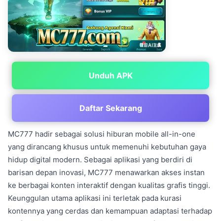
Unduh APK
Daftar Sekarang
MC777 hadir sebagai solusi hiburan mobile all-in-one
yang dirancang khusus untuk memenuhi kebutuhan gaya
hidup digital modern. Sebagai aplikasi yang berdiri di
barisan depan inovasi, MC777 menawarkan akses instan
ke berbagai konten interaktif dengan kualitas grafis tinggi.
Keunggulan utama aplikasi ini terletak pada kurasi
kontennya yang cerdas dan kemampuan adaptasi terhadap