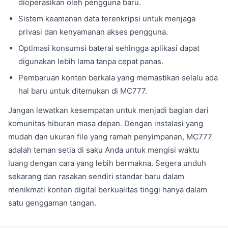
dioperasikan oleh pengguna baru.
Sistem keamanan data terenkripsi untuk menjaga
privasi dan kenyamanan akses pengguna.
Optimasi konsumsi baterai sehingga aplikasi dapat
digunakan lebih lama tanpa cepat panas.
Pembaruan konten berkala yang memastikan selalu ada
hal baru untuk ditemukan di MC777.
Jangan lewatkan kesempatan untuk menjadi bagian dari
komunitas hiburan masa depan. Dengan instalasi yang
mudah dan ukuran file yang ramah penyimpanan, MC777
adalah teman setia di saku Anda untuk mengisi waktu
luang dengan cara yang lebih bermakna. Segera unduh
sekarang dan rasakan sendiri standar baru dalam
menikmati konten digital berkualitas tinggi hanya dalam
satu genggaman tangan.