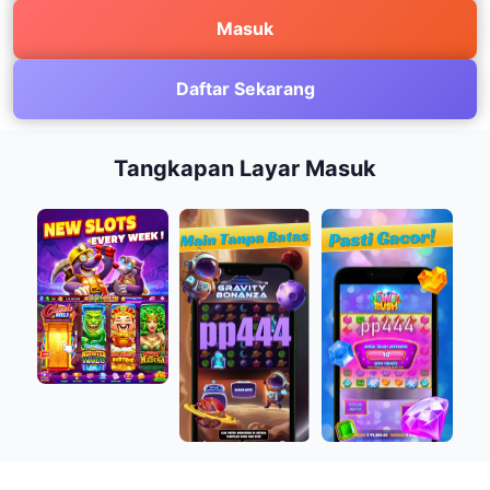
Masuk
Daftar Sekarang
Tangkapan Layar Masuk