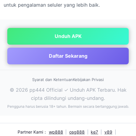
untuk pengalaman seluler yang lebih baik.
Unduh APK
Daftar Sekarang
Syarat dan Ketentuan
Kebijakan Privasi
© 2026 pp444 Official ✓ Unduh APK Terbaru. Hak
cipta dilindungi undang-undang.
Pengguna harus berusia 18+ tahun. Bermain secara bertanggung jawab.
Partner Kami：
wp888
|
osg888
|
ke7
|
v89
|