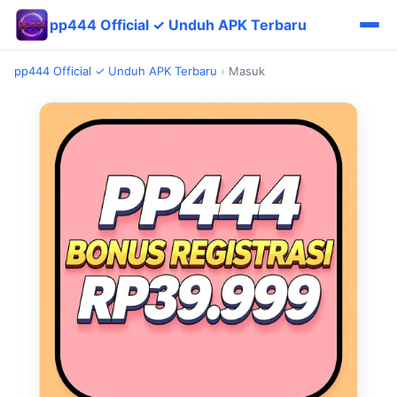
pp444 Official ✓ Unduh APK Terbaru
pp444 Official ✓ Unduh APK Terbaru
›
Masuk