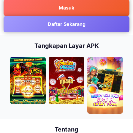
Masuk
Daftar Sekarang
Tangkapan Layar APK
Tentang