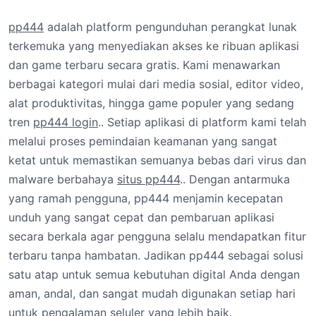
pp444
adalah platform pengunduhan perangkat lunak
terkemuka yang menyediakan akses ke ribuan aplikasi
dan game terbaru secara gratis. Kami menawarkan
berbagai kategori mulai dari media sosial, editor video,
alat produktivitas, hingga game populer yang sedang
tren
pp444 login
.. Setiap aplikasi di platform kami telah
melalui proses pemindaian keamanan yang sangat
ketat untuk memastikan semuanya bebas dari virus dan
malware berbahaya
situs pp444
.. Dengan antarmuka
yang ramah pengguna, pp444 menjamin kecepatan
unduh yang sangat cepat dan pembaruan aplikasi
secara berkala agar pengguna selalu mendapatkan fitur
terbaru tanpa hambatan. Jadikan pp444 sebagai solusi
satu atap untuk semua kebutuhan digital Anda dengan
aman, andal, dan sangat mudah digunakan setiap hari
untuk pengalaman seluler yang lebih baik.