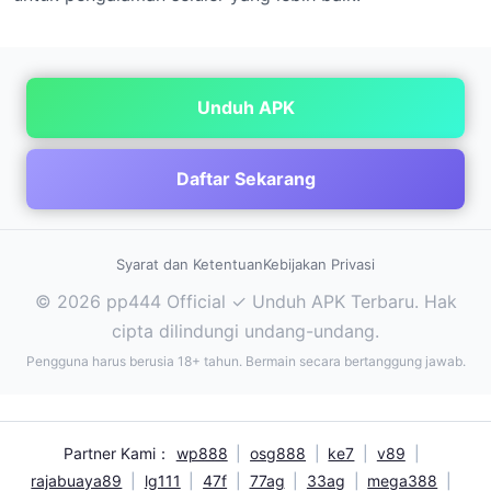
Unduh APK
Daftar Sekarang
Syarat dan Ketentuan
Kebijakan Privasi
© 2026 pp444 Official ✓ Unduh APK Terbaru. Hak
cipta dilindungi undang-undang.
Pengguna harus berusia 18+ tahun. Bermain secara bertanggung jawab.
Partner Kami：
wp888
|
osg888
|
ke7
|
v89
|
rajabuaya89
|
lg111
|
47f
|
77ag
|
33ag
|
mega388
|