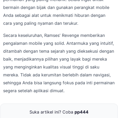
bermain dengan bijak dan gunakan perangkat mobile
Anda sebagai alat untuk menikmati hiburan dengan
cara yang paling nyaman dan terukur.
Secara keseluruhan, Ramses' Revenge memberikan
pengalaman mobile yang solid. Antarmuka yang intuitif,
ditambah dengan tema sejarah yang dieksekusi dengan
baik, menjadikannya pilihan yang layak bagi mereka
yang menginginkan kualitas visual tinggi di saku
mereka. Tidak ada kerumitan berlebih dalam navigasi,
sehingga Anda bisa langsung fokus pada inti permainan
segera setelah aplikasi dimuat.
Suka artikel ini? Coba
pp444