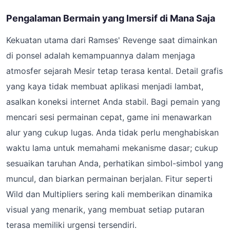
Pengalaman Bermain yang Imersif di Mana Saja
Kekuatan utama dari Ramses' Revenge saat dimainkan
di ponsel adalah kemampuannya dalam menjaga
atmosfer sejarah Mesir tetap terasa kental. Detail grafis
yang kaya tidak membuat aplikasi menjadi lambat,
asalkan koneksi internet Anda stabil. Bagi pemain yang
mencari sesi permainan cepat, game ini menawarkan
alur yang cukup lugas. Anda tidak perlu menghabiskan
waktu lama untuk memahami mekanisme dasar; cukup
sesuaikan taruhan Anda, perhatikan simbol-simbol yang
muncul, dan biarkan permainan berjalan. Fitur seperti
Wild dan Multipliers sering kali memberikan dinamika
visual yang menarik, yang membuat setiap putaran
terasa memiliki urgensi tersendiri.