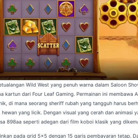
petualangan Wild West yang penuh warna dalam Saloon Sh
ma kartun dari Four Leaf Gaming. Permainan ini membawa 
nik, di mana seorang sheriff rubah yang tangguh harus be
hewan yang licik. Dengan visual yang cerah dan animasi ya
asa 898aa seperti adegan dari film koboi klasik yang dike
ainkan pada grid 5×5 dengan 15 garis pembayaran tetap. D