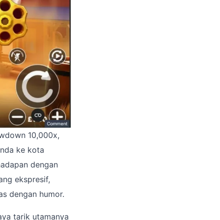
owdown 10,000x,
Anda ke kota
rhadapan dengan
ng ekspresif,
mas dengan humor.
aya tarik utamanya