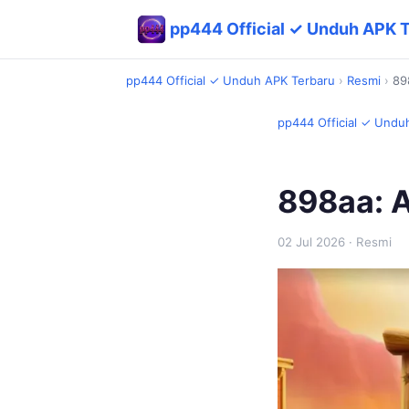
pp444 Official ✓ Unduh APK 
pp444 Official ✓ Unduh APK Terbaru
›
Resmi
›
89
pp444 Official ✓ Undu
898aa: A
02 Jul 2026
· Resmi