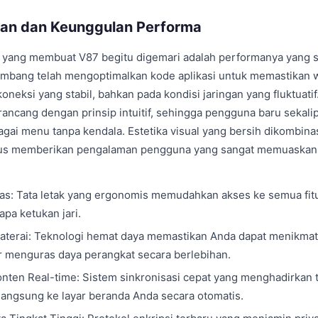
lan dan Keunggulan Performa
k yang membuat V87 begitu digemari adalah performanya yang 
embang telah mengoptimalkan kode aplikasi untuk memastikan
koneksi yang stabil, bahkan pada kondisi jaringan yang fluktuati
rancang dengan prinsip intuitif, sehingga pengguna baru sekali
gai menu tanpa kendala. Estetika visual yang bersih dikombin
alus memberikan pengalaman pengguna yang sangat memuaskan d
as: Tata letak yang ergonomis memudahkan akses ke semua fitu
pa ketukan jari.
Baterai: Teknologi hemat daya memastikan Anda dapat menikmat
r menguras daya perangkat secara berlebihan.
ten Real-time: Sistem sinkronisasi cepat yang menghadirkan t
langsung ke layar beranda Anda secara otomatis.