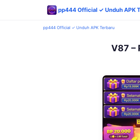
pp444 Official ✓ Unduh APK 
pp444 Official ✓ Unduh APK Terbaru
V87 – 