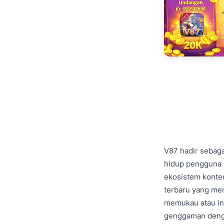
V87 hadir sebaga
hidup pengguna 
ekosistem konten
terbaru yang mem
memukau atau int
genggaman dengan