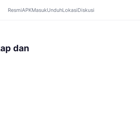
Resmi
APK
Masuk
Unduh
Lokasi
Diskusi
kap dan