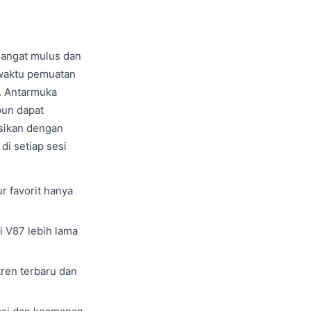
sangat mulus dan
 waktu pemuatan
f. Antarmuka
pun dapat
asikan dengan
i setiap sesi
r favorit hanya
i V87 lebih lama
ren terbaru dan