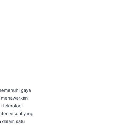
 memenuhi gaya
87 menawarkan
i teknologi
nten visual yang
a dalam satu