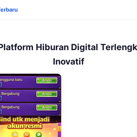
Terbaru
Platform Hiburan Digital Terleng
Inovatif